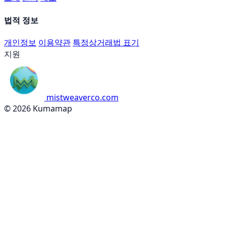
법적 정보
개인정보
이용약관
특정상거래법 표기
지원
mistweaverco.com
© 2026 Kumamap