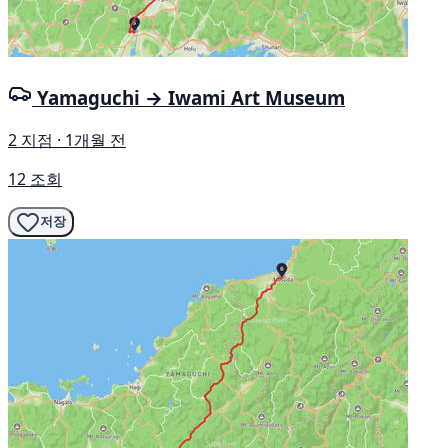
Yamaguchi → Iwami Art Museum
2 지점 · 1개월 전
12 조회
저장