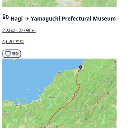
Hagi → Yamaguchi Prefectural Museum
2 지점 · 2개월 전
4,620 조회
저장