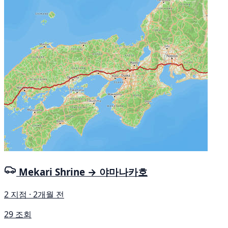
Mekari Shrine → 야마나카호
2 지점 · 2개월 전
29 조회