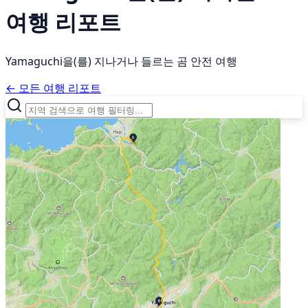
여행 리포트
Yamaguchi을(를) 지나거나 들르는 곰 안전 여행
← 모든 여행 리포트