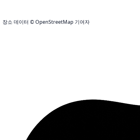
장소 데이터 © OpenStreetMap 기여자