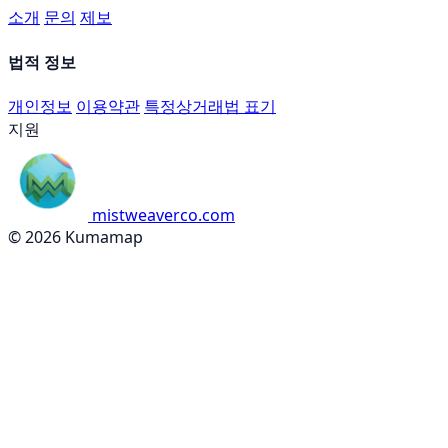
소개
문의
제보
법적 정보
개인정보
이용약관
특정상거래법 표기
지원
mistweaverco.com
© 2026 Kumamap