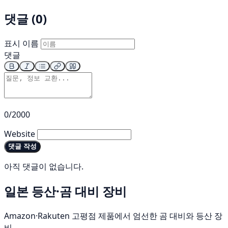
댓글 (0)
표시 이름
댓글
0/2000
Website
댓글 작성
아직 댓글이 없습니다.
일본 등산·곰 대비 장비
Amazon·Rakuten 고평점 제품에서 엄선한 곰 대비와 등산 장
비.