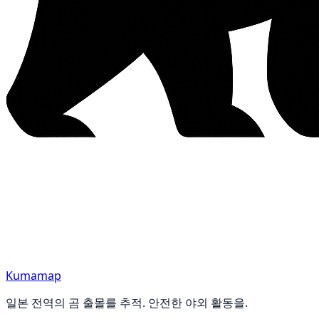
Kumamap
일본 전역의 곰 출몰를 추적. 안전한 야외 활동을.