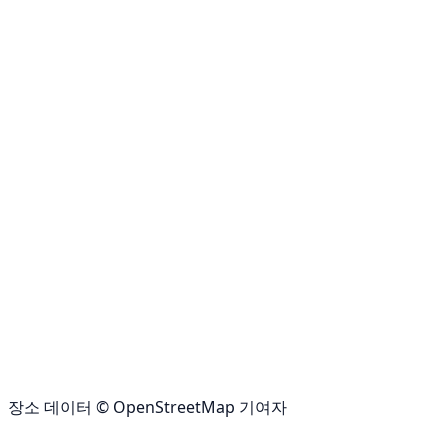
장소 데이터 © OpenStreetMap 기여자