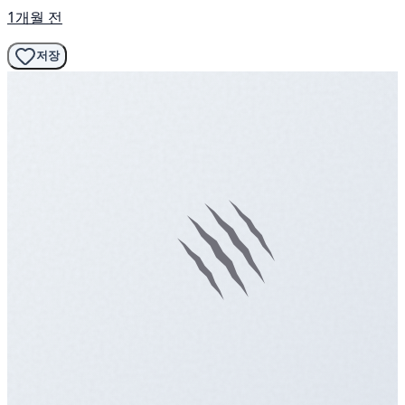
1개월 전
저장