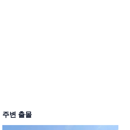
주변 출몰