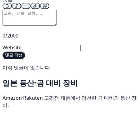
0/2000
Website
댓글 작성
아직 댓글이 없습니다.
일본 등산·곰 대비 장비
Amazon·Rakuten 고평점 제품에서 엄선한 곰 대비와 등산 장
비.