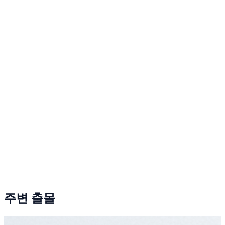
주변 출몰