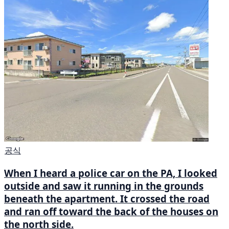
공식
When I heard a police car on the PA, I looked
outside and saw it running in the grounds
beneath the apartment. It crossed the road
and ran off toward the back of the houses on
the north side.