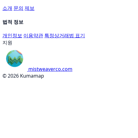
소개
문의
제보
법적 정보
개인정보
이용약관
특정상거래법 표기
지원
mistweaverco.com
© 2026 Kumamap