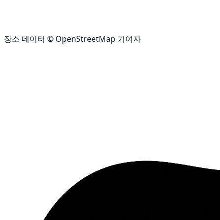
장소 데이터 © OpenStreetMap 기여자