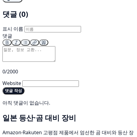
댓글 (0)
표시 이름
댓글
0/2000
Website
댓글 작성
아직 댓글이 없습니다.
일본 등산·곰 대비 장비
Amazon·Rakuten 고평점 제품에서 엄선한 곰 대비와 등산 장