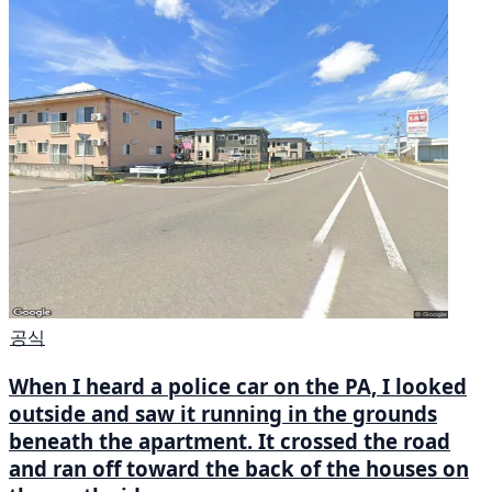
공식
When I heard a police car on the PA, I looked
outside and saw it running in the grounds
beneath the apartment. It crossed the road
and ran off toward the back of the houses on