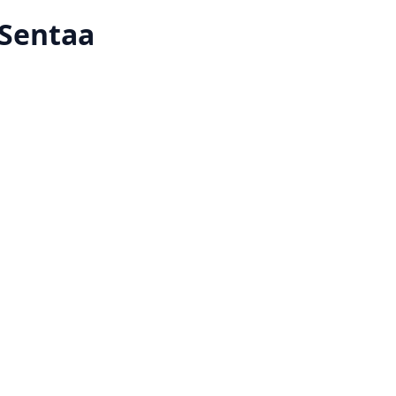
 Sentaa