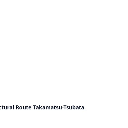
ectural Route Takamatsu-Tsubata.