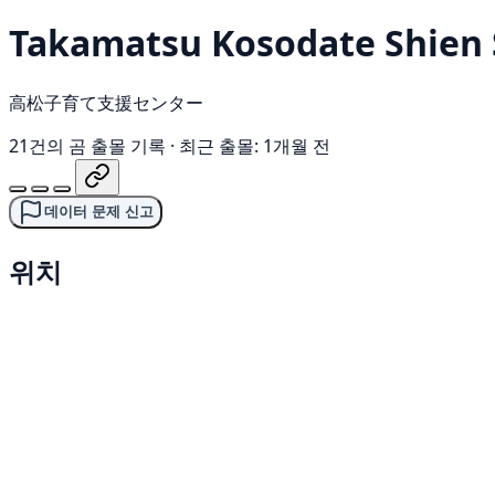
Takamatsu Kosodate Shien
高松子育て支援センター
21건의 곰 출몰 기록
·
최근 출몰: 1개월 전
데이터 문제 신고
위치