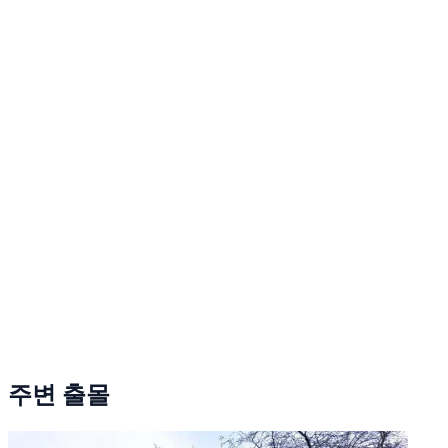
주변 출몰