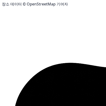
장소 데이터 © OpenStreetMap 기여자