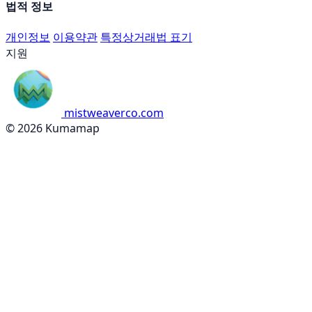
법적 정보
개인정보
이용약관
특정상거래법 표기
지원
mistweaverco.com
© 2026 Kumamap