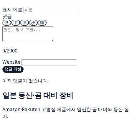
표시 이름
댓글
0/2000
Website
댓글 작성
아직 댓글이 없습니다.
일본 등산·곰 대비 장비
Amazon·Rakuten 고평점 제품에서 엄선한 곰 대비와 등산 장
비.