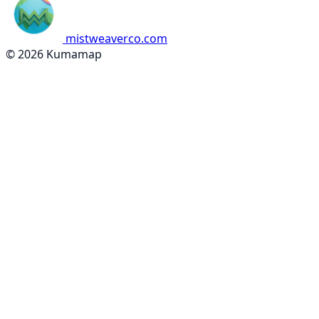
mistweaverco.com
© 2026 Kumamap