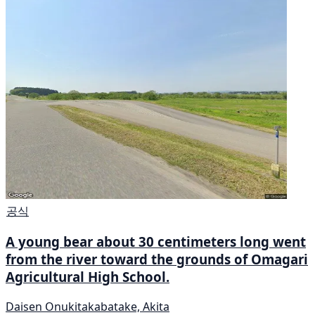
공식
A young bear about 30 centimeters long went
from the river toward the grounds of Omagari
Agricultural High School.
Daisen Onukitakabatake, Akita