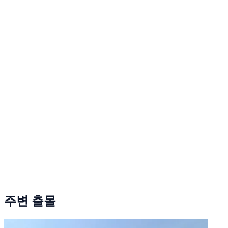
주변 출몰