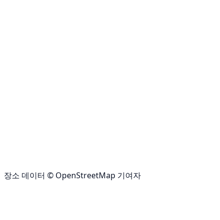
장소 데이터 © OpenStreetMap 기여자