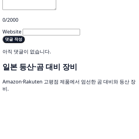
0/2000
Website
댓글 작성
아직 댓글이 없습니다.
일본 등산·곰 대비 장비
Amazon·Rakuten 고평점 제품에서 엄선한 곰 대비와 등산 장
비.