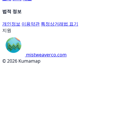
법적 정보
개인정보
이용약관
특정상거래법 표기
지원
mistweaverco.com
© 2026 Kumamap