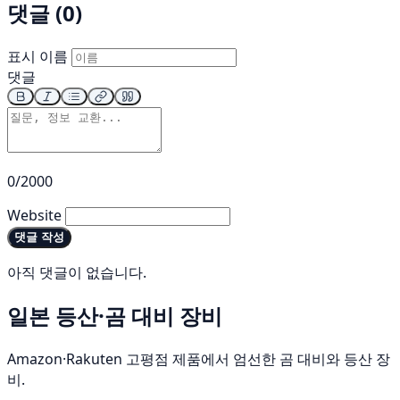
댓글 (0)
표시 이름
댓글
0/2000
Website
댓글 작성
아직 댓글이 없습니다.
일본 등산·곰 대비 장비
Amazon·Rakuten 고평점 제품에서 엄선한 곰 대비와 등산 장
비.