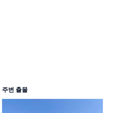
주변 출몰