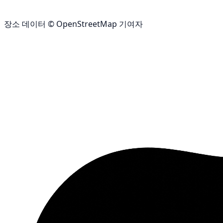
장소 데이터 © OpenStreetMap 기여자