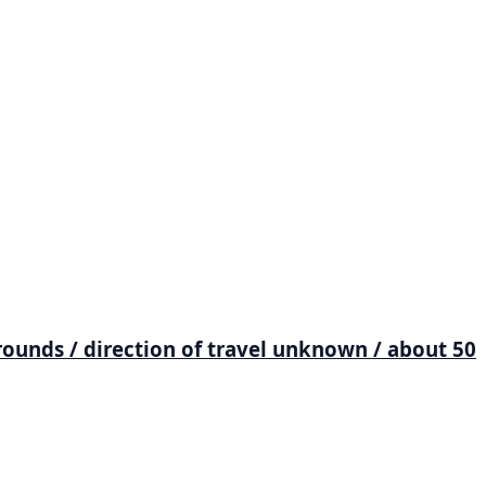
ounds / direction of travel unknown / about 50