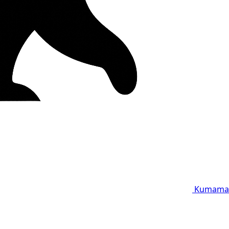
Kumama