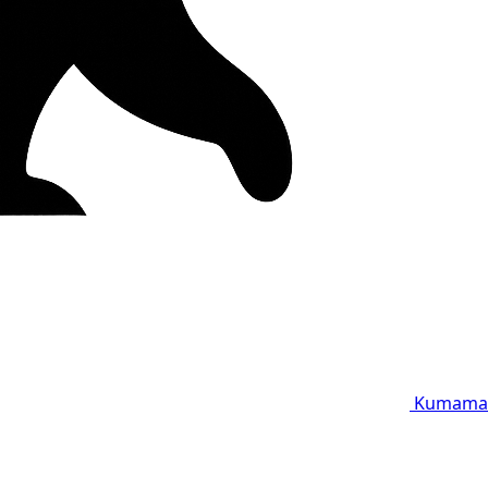
Kumama