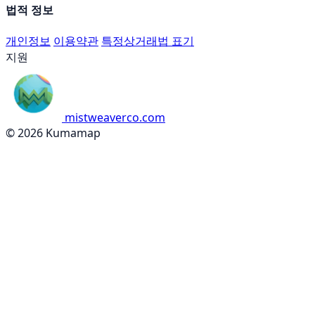
법적 정보
개인정보
이용약관
특정상거래법 표기
지원
mistweaverco.com
© 2026 Kumamap