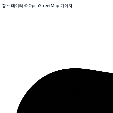
장소 데이터 © OpenStreetMap 기여자