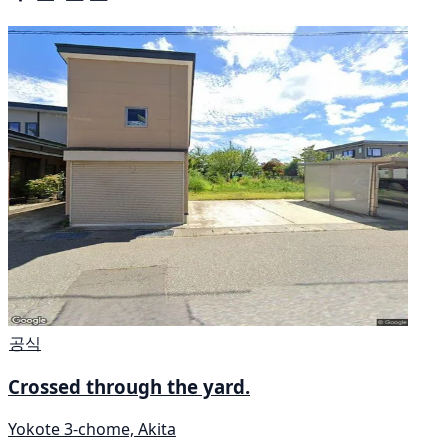
공식
Crossed through the yard.
Yokote 3-chome, Akita