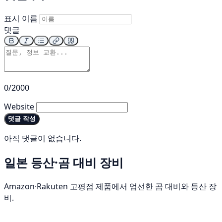
표시 이름
댓글
0/2000
Website
댓글 작성
아직 댓글이 없습니다.
일본 등산·곰 대비 장비
Amazon·Rakuten 고평점 제품에서 엄선한 곰 대비와 등산 장
비.