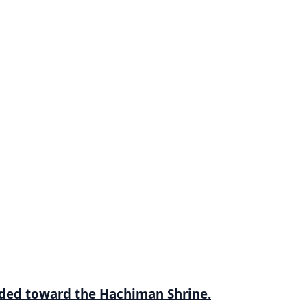
aded toward the Hachiman Shrine.