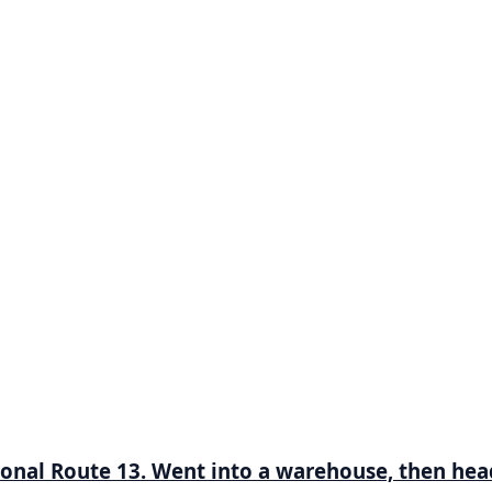
ional Route 13. Went into a warehouse, then he