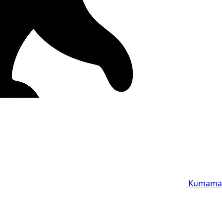
Kumama