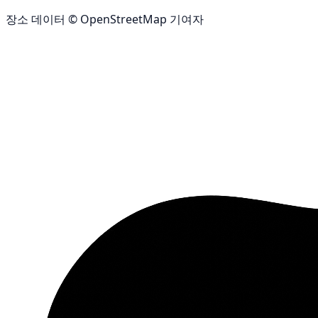
장소 데이터 © OpenStreetMap 기여자