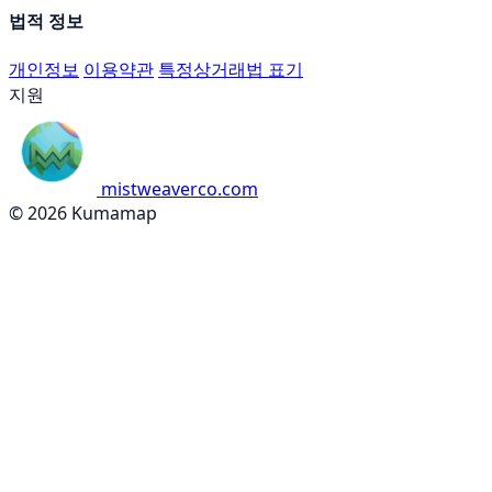
법적 정보
개인정보
이용약관
특정상거래법 표기
지원
mistweaverco.com
© 2026 Kumamap