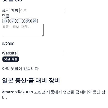
표시 이름
댓글
0/2000
Website
댓글 작성
아직 댓글이 없습니다.
일본 등산·곰 대비 장비
Amazon·Rakuten 고평점 제품에서 엄선한 곰 대비와 등산 장
비.