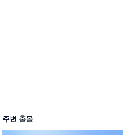
주변 출몰