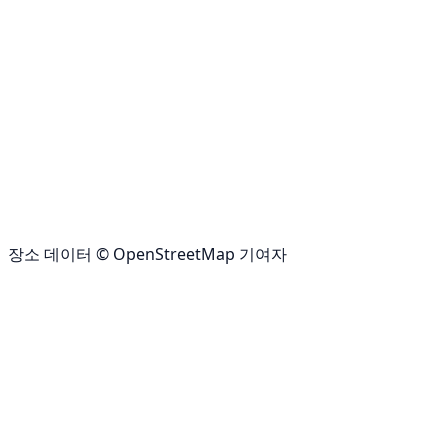
장소 데이터 © OpenStreetMap 기여자