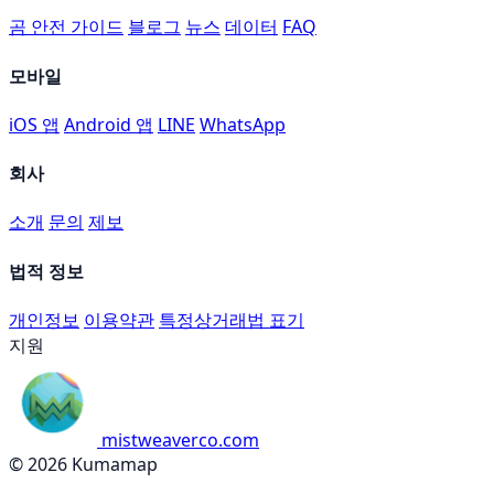
곰 안전 가이드
블로그
뉴스
데이터
FAQ
모바일
iOS 앱
Android 앱
LINE
WhatsApp
회사
소개
문의
제보
법적 정보
개인정보
이용약관
특정상거래법 표기
지원
mistweaverco.com
© 2026 Kumamap