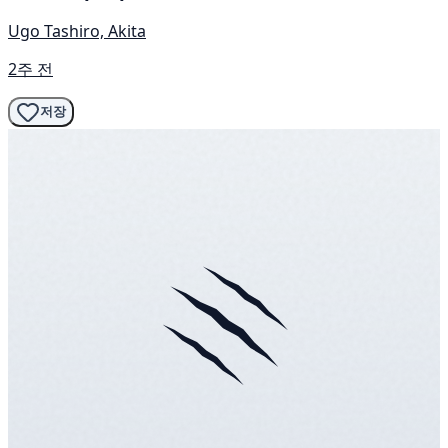
Ugo Tashiro, Akita
2주 전
저장