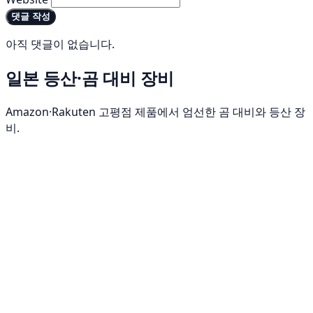
댓글 작성
아직 댓글이 없습니다.
일본 등산·곰 대비 장비
Amazon·Rakuten 고평점 제품에서 엄선한 곰 대비와 등산 장
비.