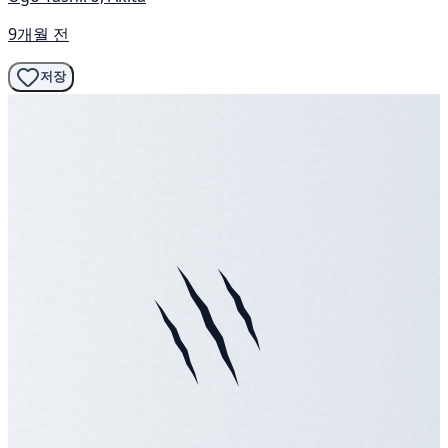
9개월 전
저장