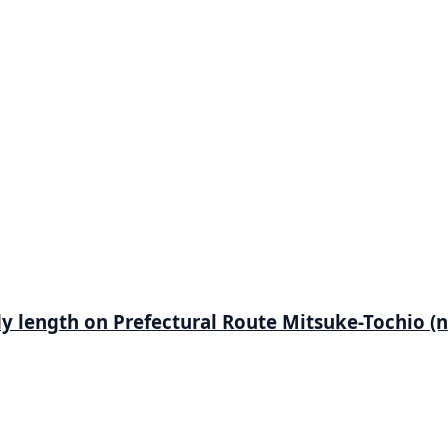
 length on Prefectural Route Mitsuke-Tochio (ne