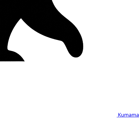
Kumama