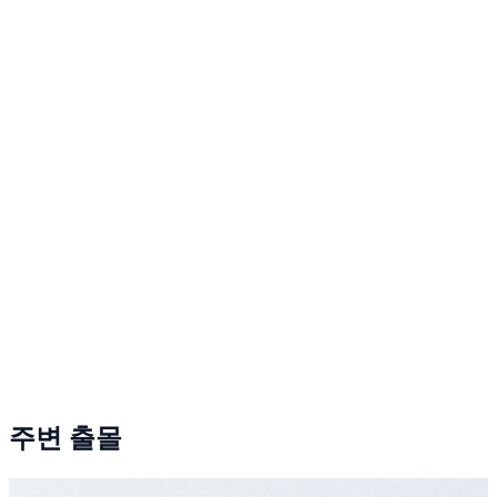
주변 출몰