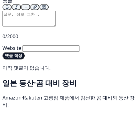
댓글
0/2000
Website
댓글 작성
아직 댓글이 없습니다.
일본 등산·곰 대비 장비
Amazon·Rakuten 고평점 제품에서 엄선한 곰 대비와 등산 장
비.