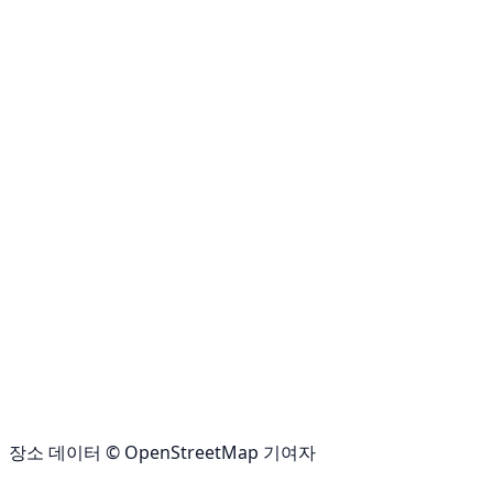
장소 데이터 © OpenStreetMap 기여자