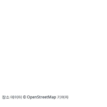
장소 데이터 © OpenStreetMap 기여자