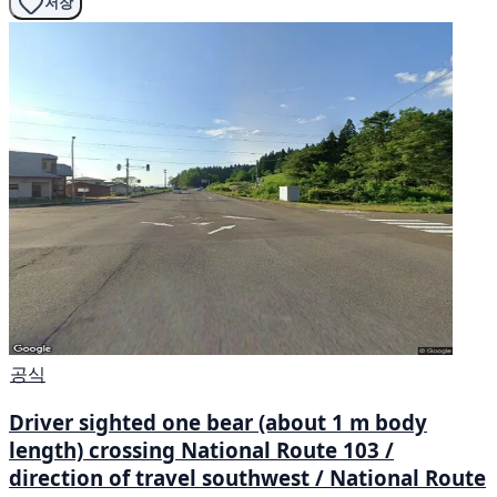
저장
공식
Driver sighted one bear (about 1 m body
length) crossing National Route 103 /
direction of travel southwest / National Route