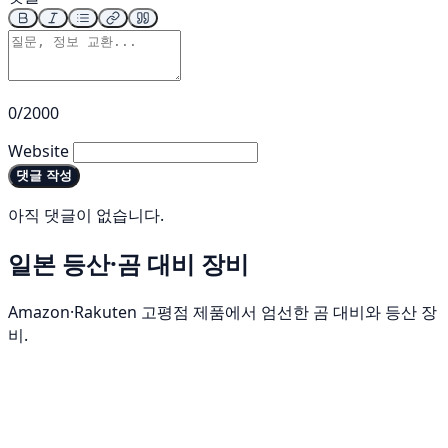
0/2000
Website
댓글 작성
아직 댓글이 없습니다.
일본 등산·곰 대비 장비
Amazon·Rakuten 고평점 제품에서 엄선한 곰 대비와 등산 장
비.