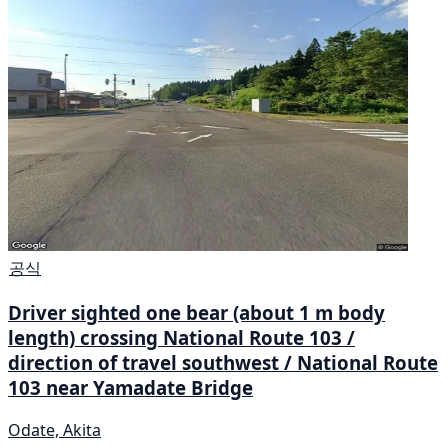
공식
Driver sighted one bear (about 1 m body
length) crossing National Route 103 /
direction of travel southwest / National Route
103 near Yamadate Bridge
Odate, Akita