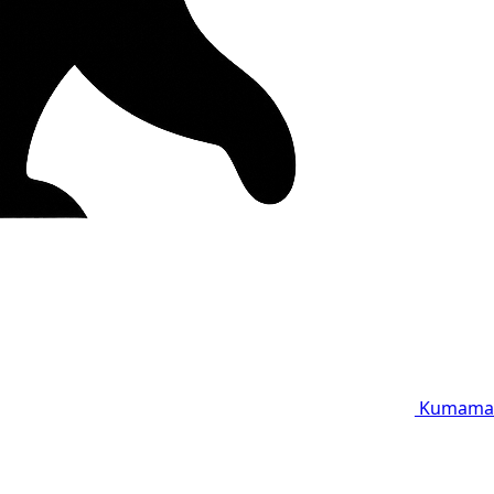
Kumama