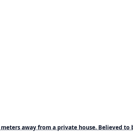
 meters away from a private house. Believed to 