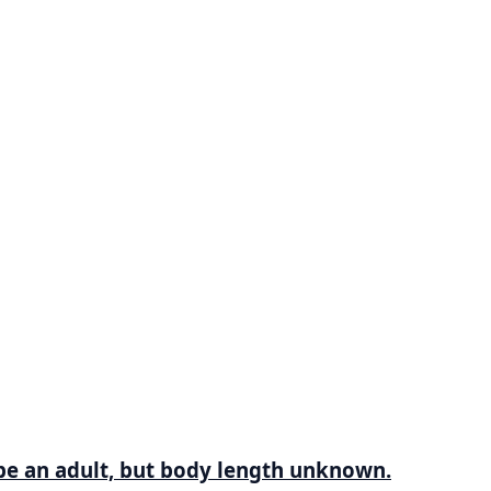
be an adult, but body length unknown.