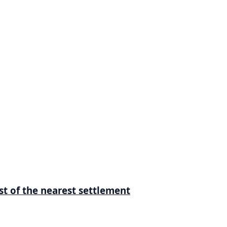
est of the nearest settlement