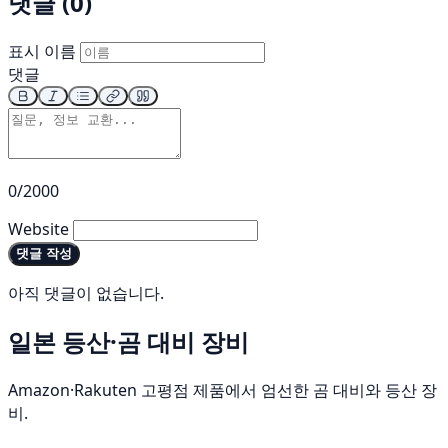
댓글 (0)
표시 이름
댓글
0/2000
Website
댓글 작성
아직 댓글이 없습니다.
일본 등산·곰 대비 장비
Amazon·Rakuten 고평점 제품에서 엄선한 곰 대비와 등산 장
비.