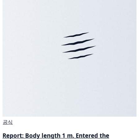
공식
Report: Body length 1 m. Entered the