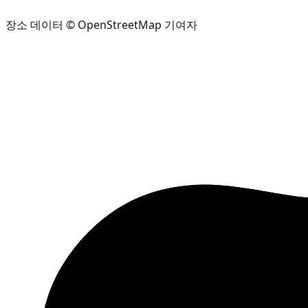
장소 데이터 © OpenStreetMap 기여자