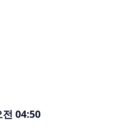
전 04:50