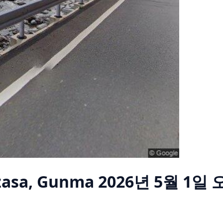
zasa, Gunma
2026년 5월 1일 오