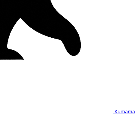
Kumama