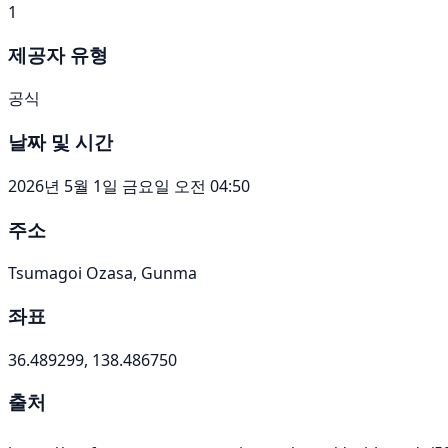
1
제공자 유형
공식
날짜 및 시간
2026년 5월 1일 금요일 오전 04:50
주소
Tsumagoi Ozasa, Gunma
좌표
36.489299, 138.486750
출처