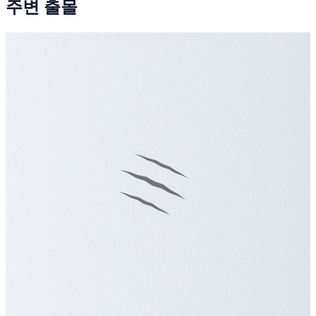
주변 출몰