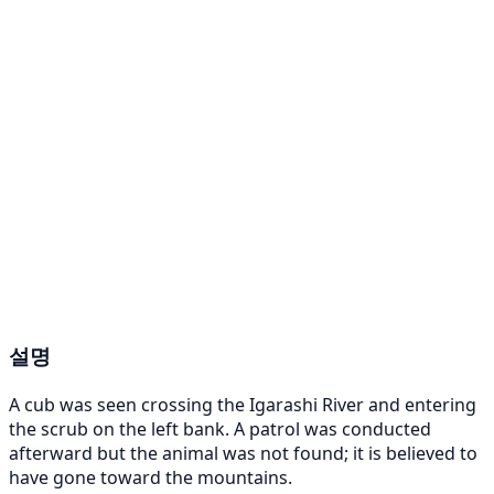
설명
A cub was seen crossing the Igarashi River and entering
the scrub on the left bank. A patrol was conducted
afterward but the animal was not found; it is believed to
have gone toward the mountains.