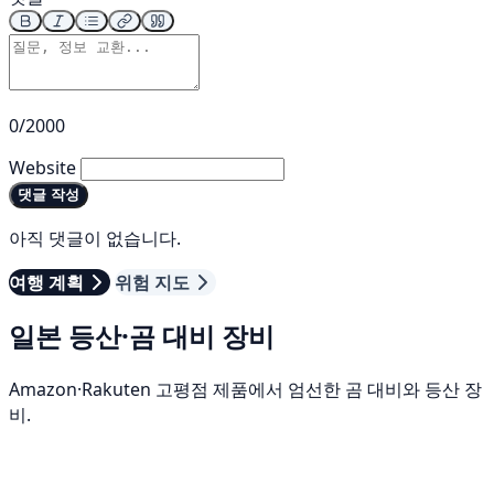
0/2000
Website
댓글 작성
아직 댓글이 없습니다.
여행 계획
위험 지도
일본 등산·곰 대비 장비
Amazon·Rakuten 고평점 제품에서 엄선한 곰 대비와 등산 장
비.