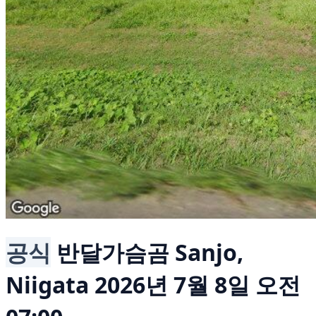
공식
반달가슴곰
Sanjo,
Niigata
2026년 7월 8일 오전