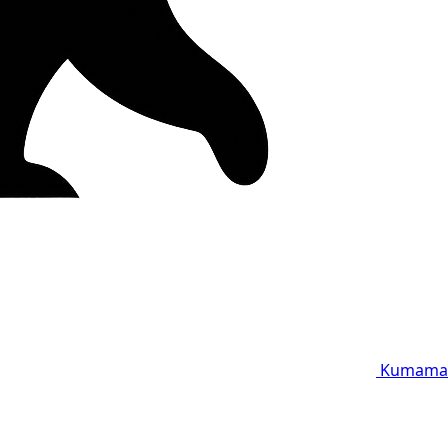
Kumama