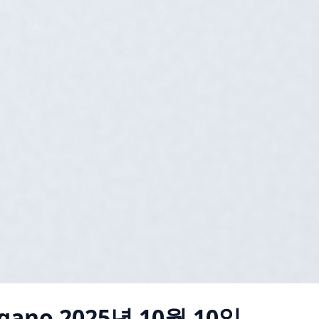
agano
2025년 10월 10일