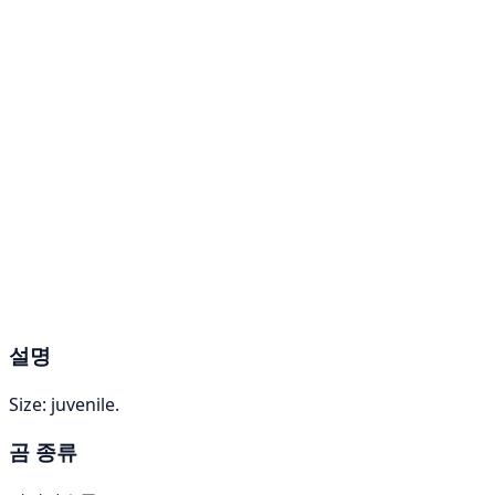
설명
Size: juvenile.
곰 종류