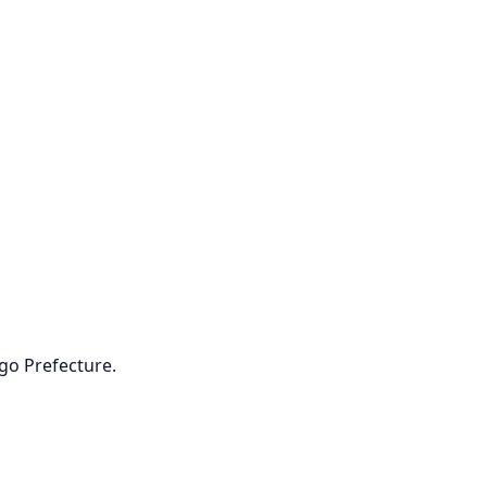
go Prefecture.