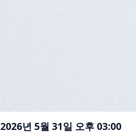
2026년 5월 31일 오후 03:00