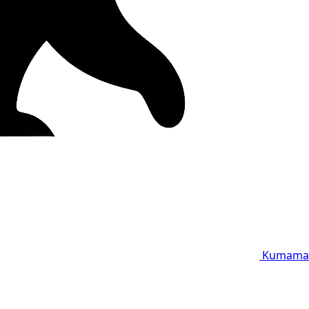
Kumama