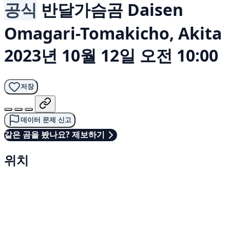
공식
반달가슴곰
Daisen
Omagari-Tomakicho, Akita
2023년 10월 12일 오전 10:00
저장
데이터 문제 신고
같은 곰을 봤나요? 제보하기
위치