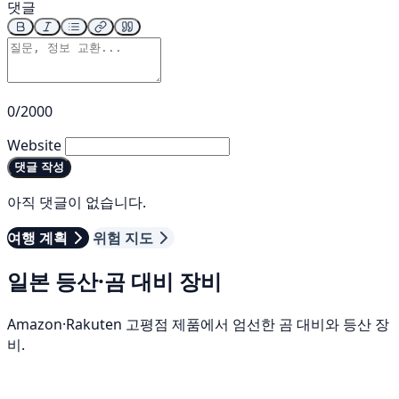
댓글
0/2000
Website
댓글 작성
아직 댓글이 없습니다.
여행 계획
위험 지도
일본 등산·곰 대비 장비
Amazon·Rakuten 고평점 제품에서 엄선한 곰 대비와 등산 장
비.