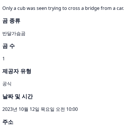
Only a cub was seen trying to cross a bridge from a car.
곰 종류
반달가슴곰
곰 수
1
제공자 유형
공식
날짜 및 시간
2023년 10월 12일 목요일 오전 10:00
주소