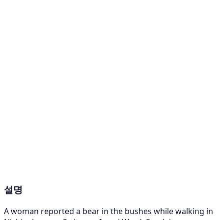
설명
A woman reported a bear in the bushes while walking in