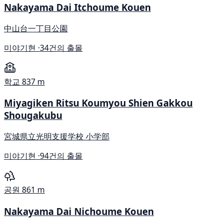
Nakayama Dai Itchoume Kouen
中山台一丁目公園
미야기현 ·
34건의 출몰
학교
837 m
Miyagiken Ritsu Koumyou Shien Gakkou
Shougakubu
宮城県立光明支援学校 小学部
미야기현 ·
94건의 출몰
공원
861 m
Nakayama Dai Nichoume Kouen