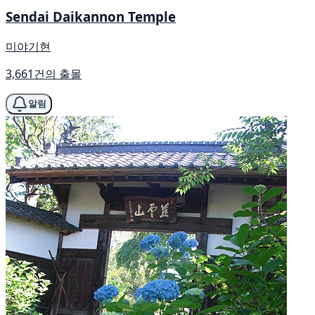
Sendai Daikannon Temple
미야기현
3,661건의 출몰
알림