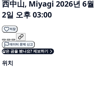
西中山, Miyagi
2026년 6월
2일 오후 03:00
저장
데이터 문제 신고
같은 곰을 봤나요? 제보하기
위치