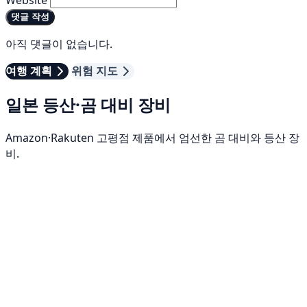
댓글 작성
아직 댓글이 없습니다.
여행 계획
위험 지도
일본 등산·곰 대비 장비
Amazon·Rakuten 고평점 제품에서 엄선한 곰 대비와 등산 장
비.