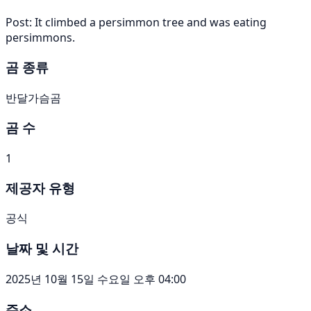
Post: It climbed a persimmon tree and was eating
persimmons.
곰 종류
반달가슴곰
곰 수
1
제공자 유형
공식
날짜 및 시간
2025년 10월 15일 수요일 오후 04:00
주소