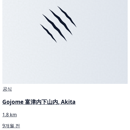
공식
Gojome 富津内下山内, Akita
1.8 km
9개월 전