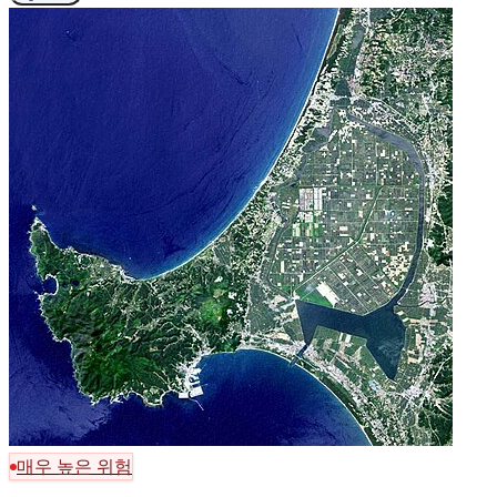
매우 높은 위험