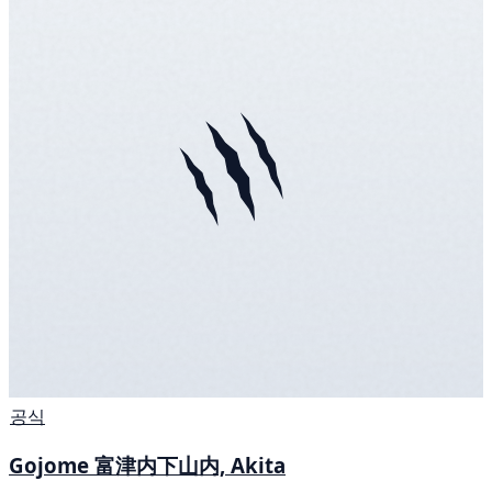
공식
Gojome 富津内下山内, Akita