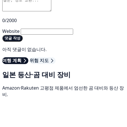
0/2000
Website
댓글 작성
아직 댓글이 없습니다.
여행 계획
위험 지도
일본 등산·곰 대비 장비
Amazon·Rakuten 고평점 제품에서 엄선한 곰 대비와 등산 장
비.