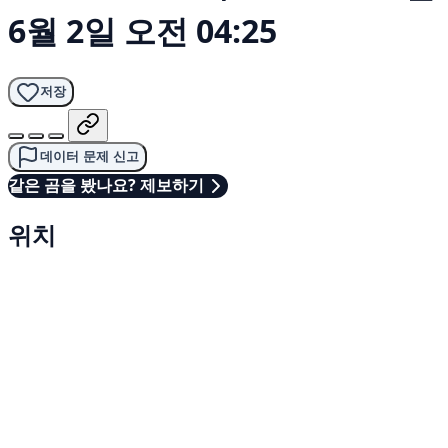
6월 2일 오전 04:25
저장
데이터 문제 신고
같은 곰을 봤나요? 제보하기
위치