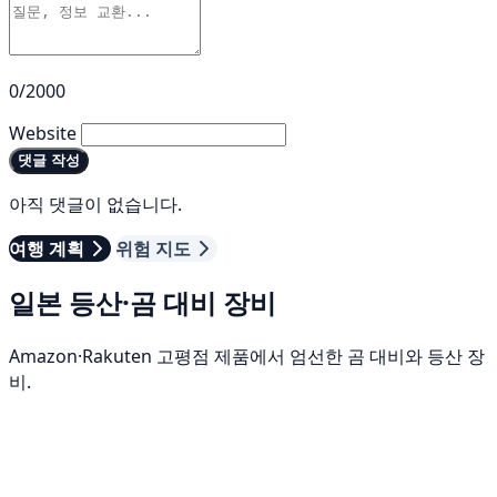
0/2000
Website
댓글 작성
아직 댓글이 없습니다.
여행 계획
위험 지도
일본 등산·곰 대비 장비
Amazon·Rakuten 고평점 제품에서 엄선한 곰 대비와 등산 장
비.