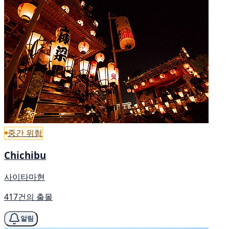
중간 위험
Chichibu
사이타마현
417건의 출몰
알림