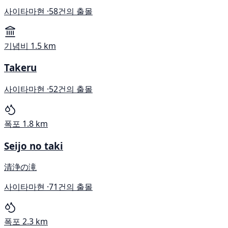
사이타마현 ·
58건의 출몰
기념비
1.5 km
Takeru
사이타마현 ·
52건의 출몰
폭포
1.8 km
Seijo no taki
清浄の滝
사이타마현 ·
71건의 출몰
폭포
2.3 km