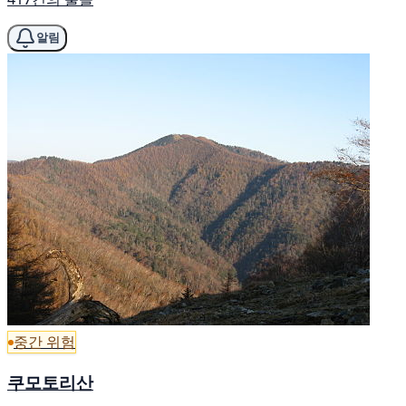
알림
중간 위험
쿠모토리산