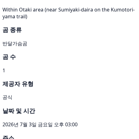
Within Otaki area (near Sumiyaki-daira on the Kumotori-
yama trail)
곰 종류
반달가슴곰
곰 수
1
제공자 유형
공식
날짜 및 시간
2026년 7월 3일 금요일 오후 03:00
주소