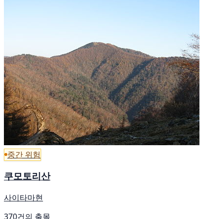
중간 위험
쿠모토리산
사이타마현
370건의 출몰