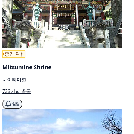
중간 위험
Mitsumine Shrine
사이타마현
733건의 출몰
알림