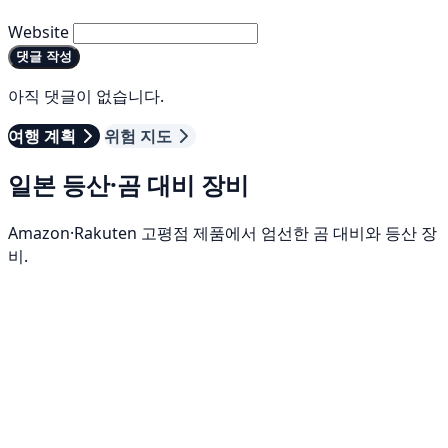
Website
댓글 작성
아직 댓글이 없습니다.
여행 계획
위험 지도
일본 등산·곰 대비 장비
Amazon·Rakuten 고평점 제품에서 엄선한 곰 대비와 등산 장
비.