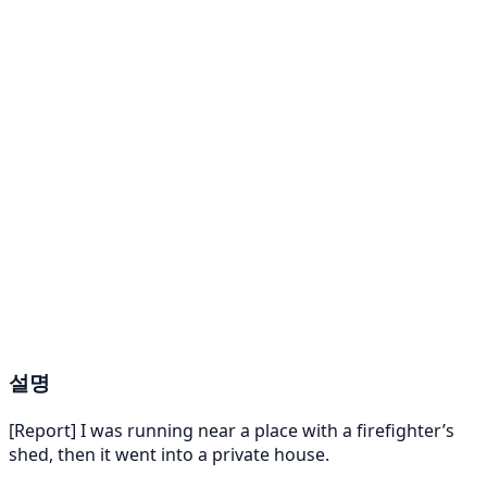
설명
[Report] I was running near a place with a firefighter’s
shed, then it went into a private house.