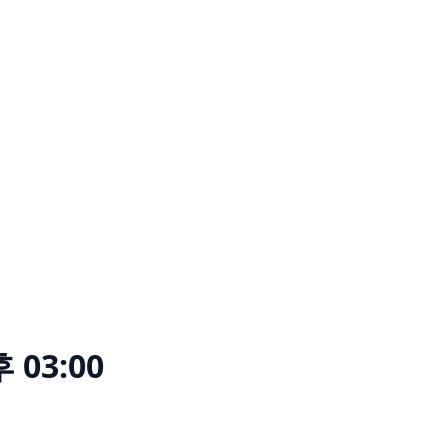
 03:00