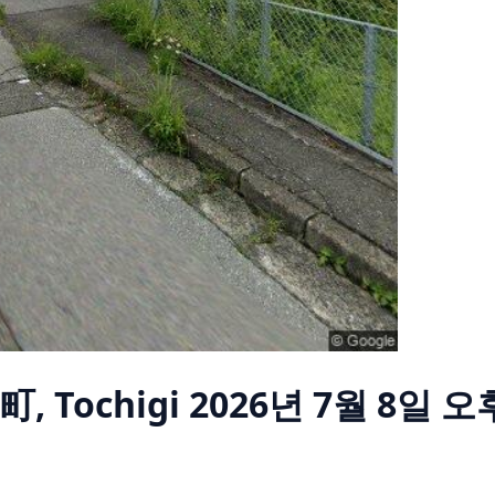
, Tochigi
2026년 7월 8일 오후