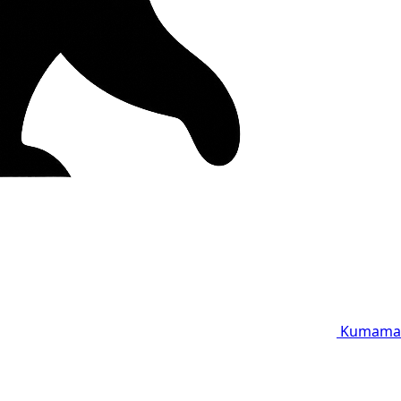
Kumama