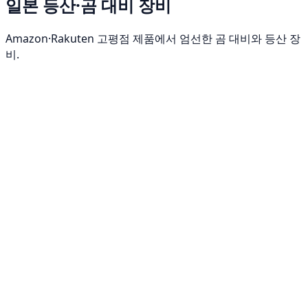
일본 등산·곰 대비 장비
Amazon·Rakuten 고평점 제품에서 엄선한 곰 대비와 등산 장
비.