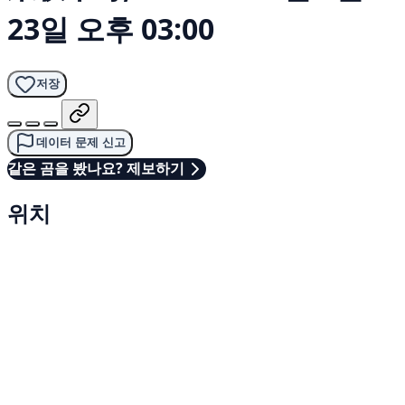
23일 오후 03:00
저장
데이터 문제 신고
같은 곰을 봤나요? 제보하기
위치