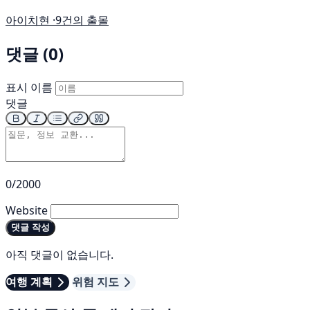
아이치현 ·
9건의 출몰
댓글 (0)
표시 이름
댓글
0/2000
Website
댓글 작성
아직 댓글이 없습니다.
여행 계획
위험 지도