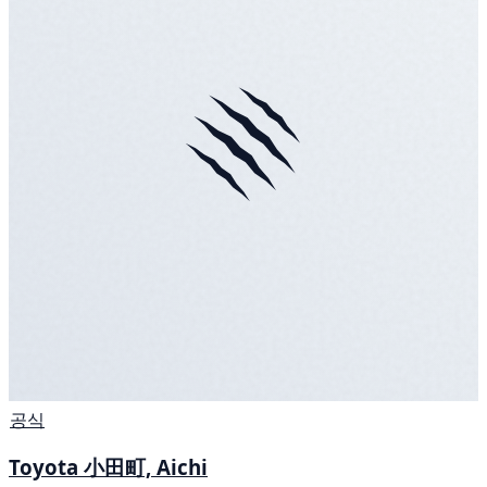
공식
Toyota 小田町, Aichi