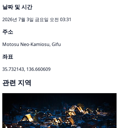
날짜 및 시간
2026년 7월 3일 금요일 오전 03:31
주소
Motosu Neo-Kamiosu, Gifu
좌표
35.732143, 136.660609
관련 지역