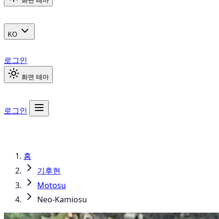
화면 테마
KO
로그인
화면 테마
로그인
홈
기후현
Motosu
Neo-Kamiosu