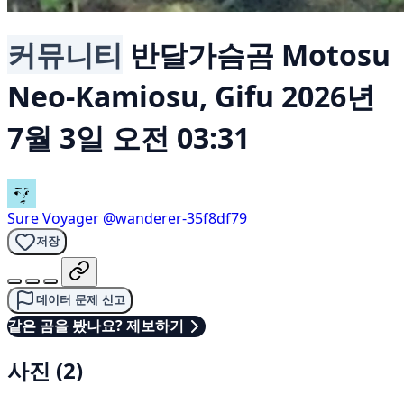
커뮤니티
반달가슴곰
Motosu
Neo-Kamiosu, Gifu
2026년
7월 3일 오전 03:31
Sure Voyager
@wanderer-35f8df79
저장
데이터 문제 신고
같은 곰을 봤나요? 제보하기
사진 (2)