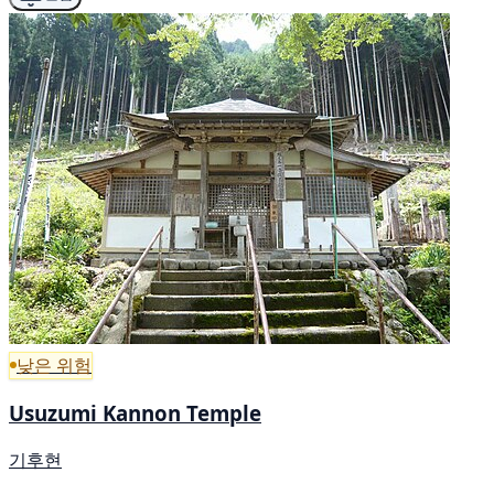
낮은 위험
Usuzumi Kannon Temple
기후현