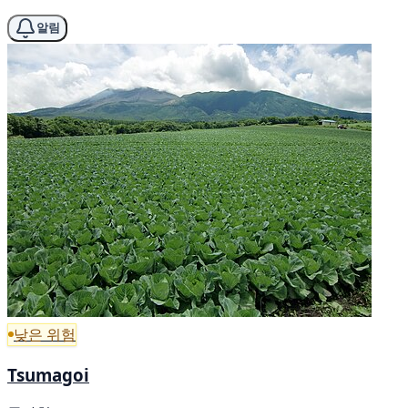
알림
낮은 위험
Tsumagoi