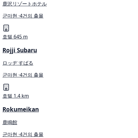
鹿沢リゾートホテル
군마현 ·
4건의 출몰
호텔
645 m
Rojji Subaru
ロッヂ すばる
군마현 ·
4건의 출몰
호텔
1.4 km
Rokumeikan
鹿鳴館
군마현 ·
4건의 출몰