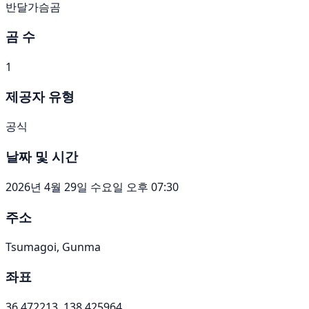
반달가슴곰
곰 수
1
제공자 유형
공식
날짜 및 시간
2026년 4월 29일 수요일 오후 07:30
주소
Tsumagoi, Gunma
좌표
36.472213, 138.425964