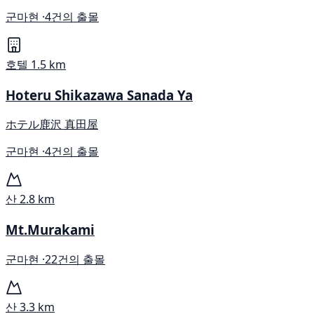
군마현 ·
4건의 출몰
호텔
1.5 km
Hoteru Shikazawa Sanada Ya
ホテル鹿沢 真田屋
군마현 ·
4건의 출몰
산
2.8 km
Mt.Murakami
군마현 ·
22건의 출몰
산
3.3 km