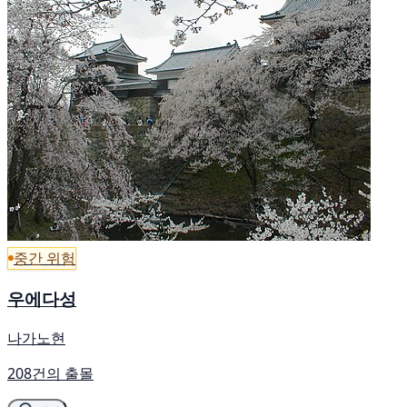
중간 위험
우에다성
나가노현
208건의 출몰