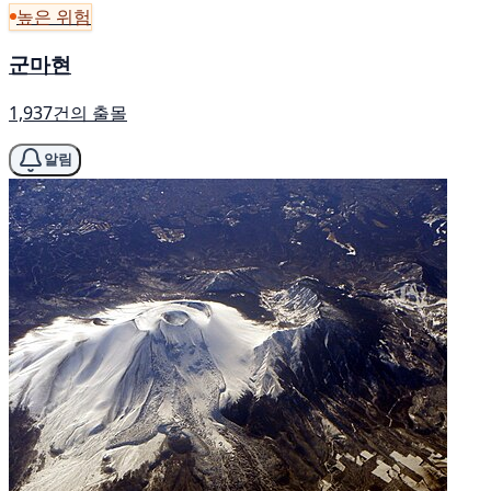
높은 위험
군마현
1,937건의 출몰
알림