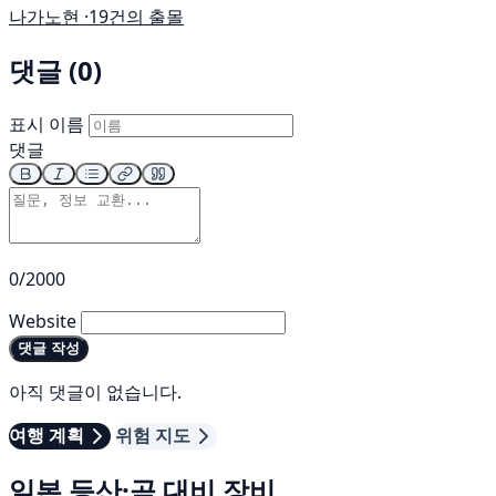
나가노현 ·
19건의 출몰
댓글 (0)
표시 이름
댓글
0/2000
Website
댓글 작성
아직 댓글이 없습니다.
여행 계획
위험 지도
일본 등산·곰 대비 장비