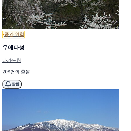
중간 위험
우에다성
나가노현
208건의 출몰
알림