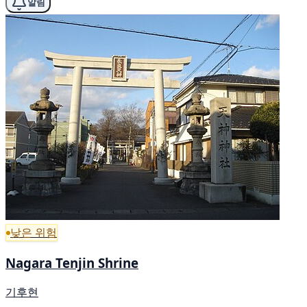
알림
낮은 위험
Nagara Tenjin Shrine
기후현