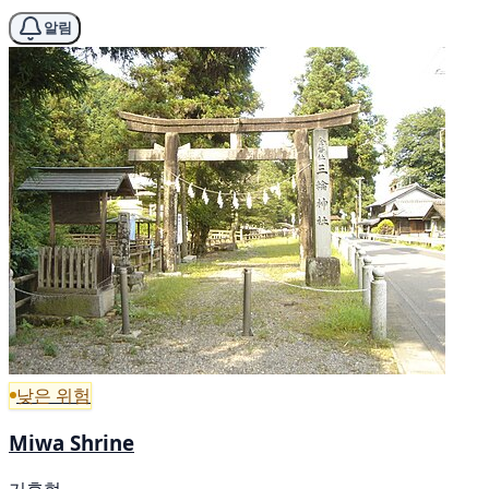
알림
낮은 위험
Miwa Shrine