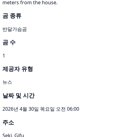
meters from the house.
곰 종류
반달가슴곰
곰 수
1
제공자 유형
뉴스
날짜 및 시간
2026년 4월 30일 목요일 오전 06:00
주소
Seki, Gifu