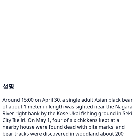
설명
Around 15:00 on April 30, a single adult Asian black bear
of about 1 meter in length was sighted near the Nagara
River right bank by the Kose Ukai fishing ground in Seki
City Ikejiri. On May 1, four of six chickens kept at a
nearby house were found dead with bite marks, and
bear tracks were discovered in woodland about 200