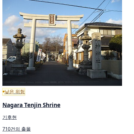
낮은 위험
Nagara Tenjin Shrine
기후현
710건의 출몰