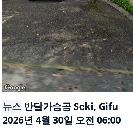
뉴스
반달가슴곰
Seki, Gifu
2026년 4월 30일 오전 06:00