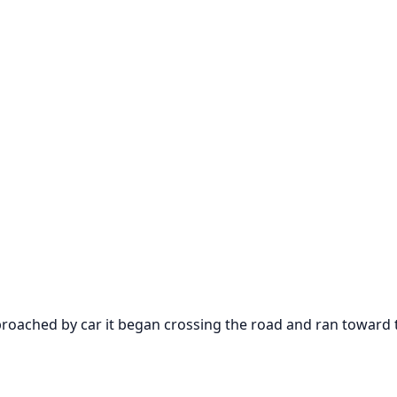
roached by car it began crossing the road and ran toward th