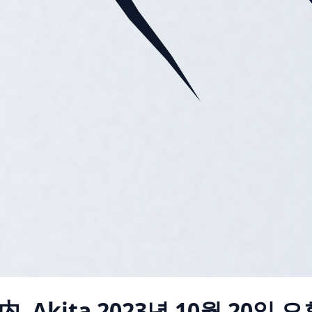
内, Akita
2023년 10월 20일 오후