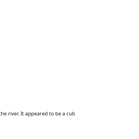
e river. It appeared to be a cub