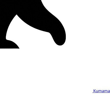
Kumama