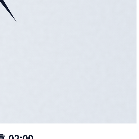
 02:00