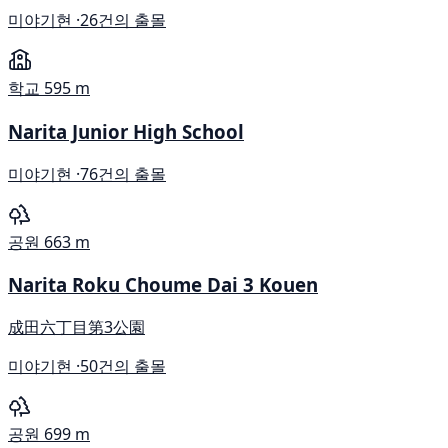
미야기현 ·
26건의 출몰
학교
595 m
Narita Junior High School
미야기현 ·
76건의 출몰
공원
663 m
Narita Roku Choume Dai 3 Kouen
成田六丁目第3公園
미야기현 ·
50건의 출몰
공원
699 m