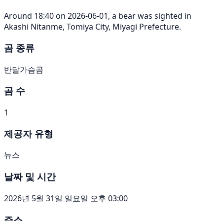
Around 18:40 on 2026-06-01, a bear was sighted in
Akashi Nitanme, Tomiya City, Miyagi Prefecture.
곰 종류
반달가슴곰
곰 수
1
제공자 유형
뉴스
날짜 및 시간
2026년 5월 31일 일요일 오후 03:00
주소