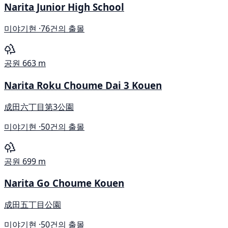
Narita Junior High School
미야기현 ·
76건의 출몰
공원
663 m
Narita Roku Choume Dai 3 Kouen
成田六丁目第3公園
미야기현 ·
50건의 출몰
공원
699 m
Narita Go Choume Kouen
成田五丁目公園
미야기현 ·
50건의 출몰