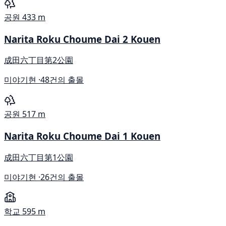
공원
433 m
Narita Roku Choume Dai 2 Kouen
成田六丁目第2公園
미야기현 ·
48건의 출몰
공원
517 m
Narita Roku Choume Dai 1 Kouen
成田六丁目第1公園
미야기현 ·
26건의 출몰
학교
595 m