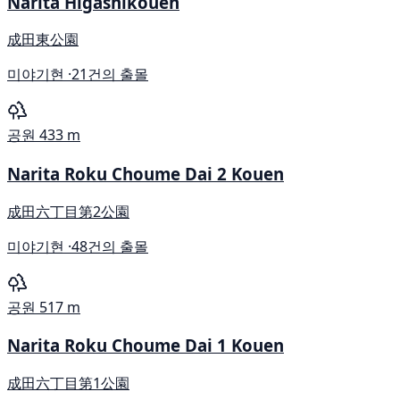
Narita Higashikouen
成田東公園
미야기현 ·
21건의 출몰
공원
433 m
Narita Roku Choume Dai 2 Kouen
成田六丁目第2公園
미야기현 ·
48건의 출몰
공원
517 m
Narita Roku Choume Dai 1 Kouen
成田六丁目第1公園