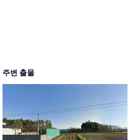
주변 출몰