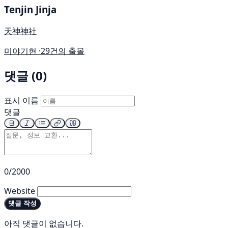
Tenjin Jinja
天神神社
미야기현 ·
29건의 출몰
댓글 (0)
표시 이름
댓글
0/2000
Website
댓글 작성
아직 댓글이 없습니다.