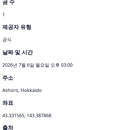
곰 수
1
제공자 유형
공식
날짜 및 시간
2026년 7월 6일 월요일 오후 03:00
주소
Ashoro, Hokkaido
좌표
43.331565, 143.387868
출처