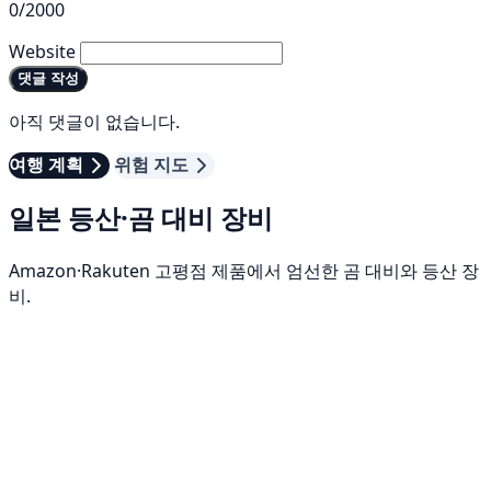
0/2000
Website
댓글 작성
아직 댓글이 없습니다.
여행 계획
위험 지도
일본 등산·곰 대비 장비
Amazon·Rakuten 고평점 제품에서 엄선한 곰 대비와 등산 장
비.