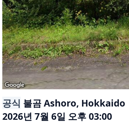
공식
불곰
Ashoro, Hokkaido
2026년 7월 6일 오후 03:00