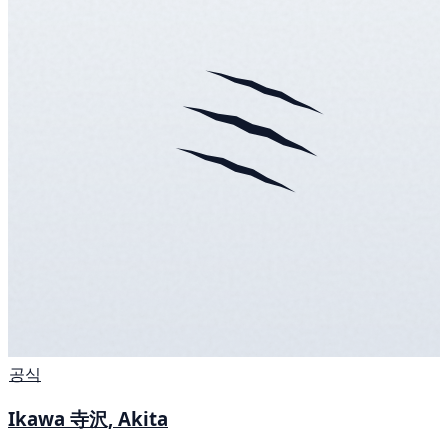
공식
Ikawa 寺沢, Akita