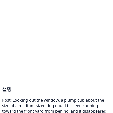
설명
Post: Looking out the window, a plump cub about the
size of a medium-sized dog could be seen running
toward the front yard from behind, and it disappeared