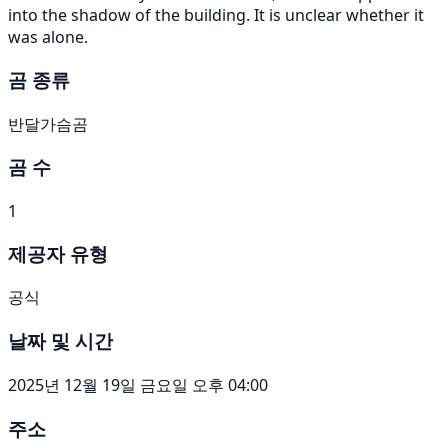
into the shadow of the building. It is unclear whether it
was alone.
곰 종류
반달가슴곰
곰 수
1
제공자 유형
공식
날짜 및 시간
2025년 12월 19일 금요일 오후 04:00
주소