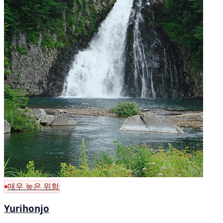
매우 높은 위험
Yurihonjo