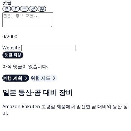
댓글
0/2000
Website
댓글 작성
아직 댓글이 없습니다.
여행 계획
위험 지도
일본 등산·곰 대비 장비
Amazon·Rakuten 고평점 제품에서 엄선한 곰 대비와 등산 장
비.