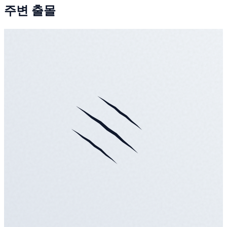
주변 출몰