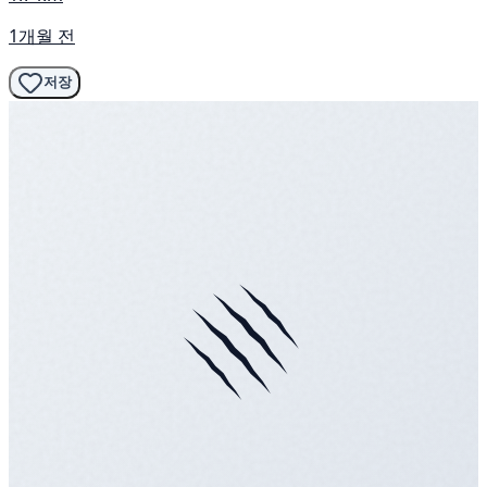
1개월 전
저장