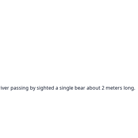
iver passing by sighted a single bear about 2 meters long.