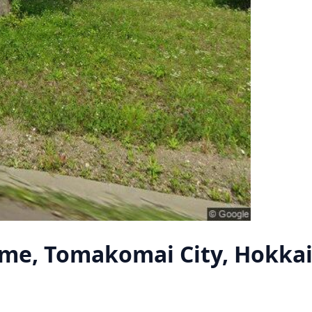
ome, Tomakomai City, Hokka