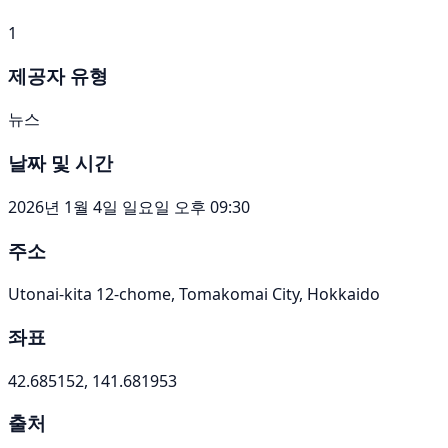
1
제공자 유형
뉴스
날짜 및 시간
2026년 1월 4일 일요일 오후 09:30
주소
Utonai-kita 12-chome, Tomakomai City, Hokkaido
좌표
42.685152, 141.681953
출처