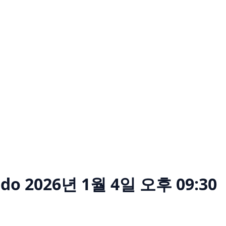
ido
2026년 1월 4일 오후 09:30