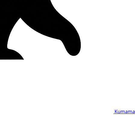
Kumama