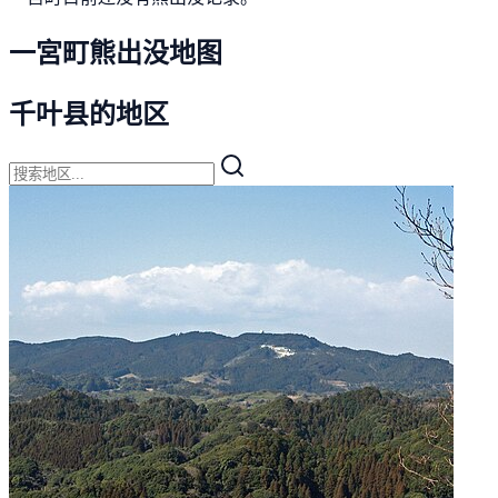
一宮町熊出没地图
千叶县的地区