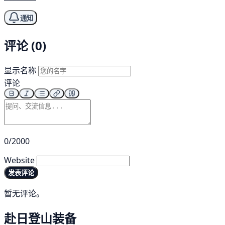
通知
评论 (0)
显示名称
评论
0/2000
Website
发表评论
暂无评论。
赴日登山装备