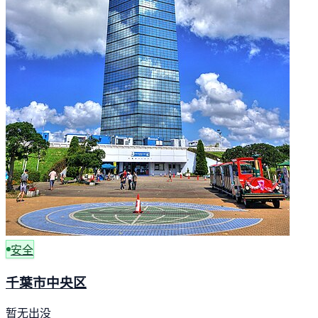
安全
千葉市中央区
暂无出没