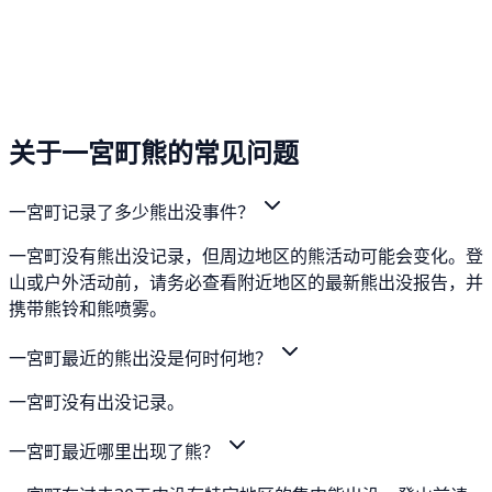
关于一宮町熊的常见问题
一宮町记录了多少熊出没事件？
一宮町没有熊出没记录，但周边地区的熊活动可能会变化。登
山或户外活动前，请务必查看附近地区的最新熊出没报告，并
携带熊铃和熊喷雾。
一宮町最近的熊出没是何时何地？
一宮町没有出没记录。
一宮町最近哪里出现了熊？