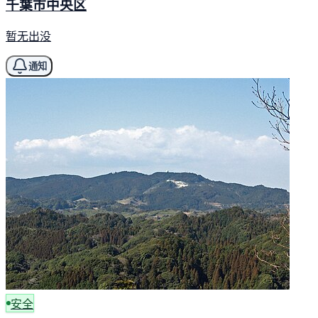
千葉市中央区
暂无出没
通知
安全