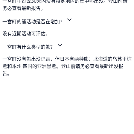
一宮町在过去30天内没有特定地区的集中熊出没。登山前请
务必查看最新报告。
一宮町的熊活动是否在增加？
没有近期活动可评估。
一宮町有什么类型的熊？
一宮町没有熊出没记录，但日本有两种熊：北海道的乌苏里棕
熊和本州·四国的亚洲黑熊。登山前请务必查看最新出没报
告。