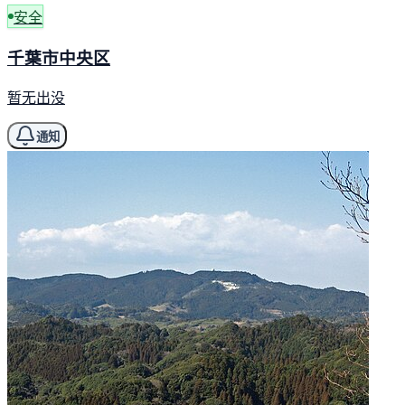
安全
千葉市中央区
暂无出没
通知