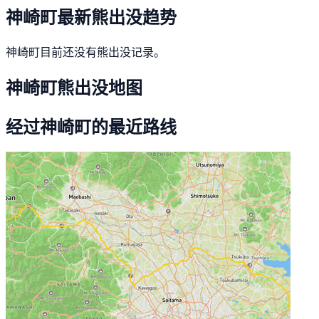
神崎町最新熊出没趋势
神崎町目前还没有熊出没记录。
神崎町熊出没地图
经过神崎町的最近路线