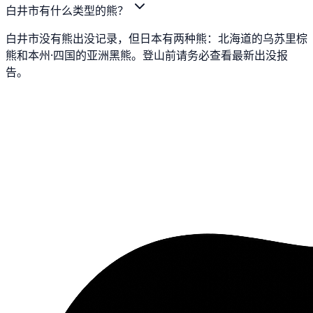
白井市有什么类型的熊？
白井市没有熊出没记录，但日本有两种熊：北海道的乌苏里棕
熊和本州·四国的亚洲黑熊。登山前请务必查看最新出没报
告。