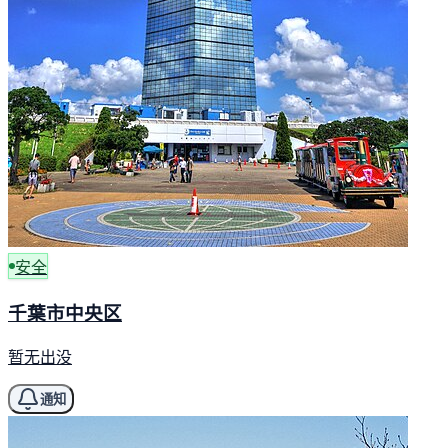
安全
千葉市中央区
暂无出没
通知