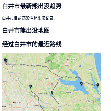
白井市最新熊出没趋势
白井市目前还没有熊出没记录。
白井市熊出没地图
经过白井市的最近路线