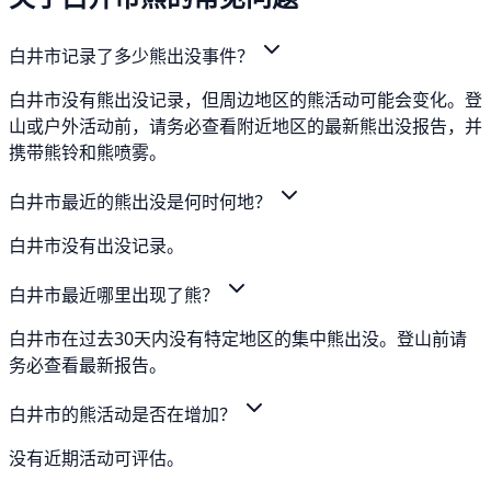
白井市记录了多少熊出没事件？
白井市没有熊出没记录，但周边地区的熊活动可能会变化。登
山或户外活动前，请务必查看附近地区的最新熊出没报告，并
携带熊铃和熊喷雾。
白井市最近的熊出没是何时何地？
白井市没有出没记录。
白井市最近哪里出现了熊？
白井市在过去30天内没有特定地区的集中熊出没。登山前请
务必查看最新报告。
白井市的熊活动是否在增加？
没有近期活动可评估。