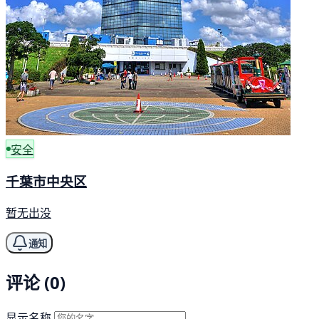
安全
千葉市中央区
暂无出没
通知
评论 (0)
显示名称