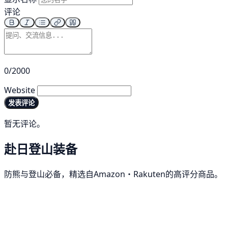
评论
0/2000
Website
发表评论
暂无评论。
赴日登山装备
防熊与登山必备，精选自Amazon・Rakuten的高评分商品。