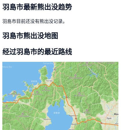
羽島市最新熊出没趋势
羽島市目前还没有熊出没记录。
羽島市熊出没地图
经过羽島市的最近路线