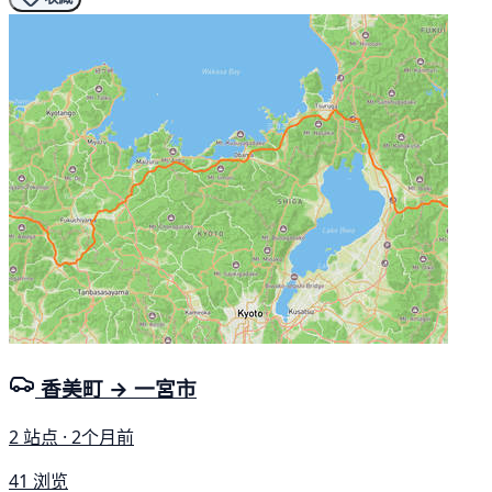
香美町 → 一宮市
2 站点 · 2个月前
41 浏览