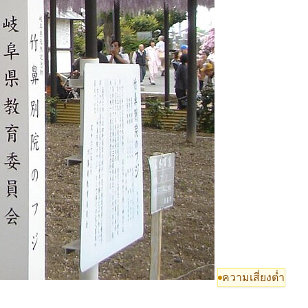
ความเสี่ยงต่ำ