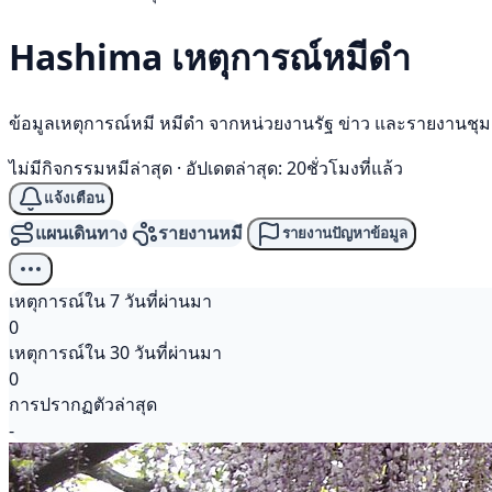
Hashima เหตุการณ์
หมีดำ
ข้อมูลเหตุการณ์หมี หมีดำ จากหน่วยงานรัฐ ข่าว และรายงานชุ
ไม่มีกิจกรรมหมีล่าสุด
·
อัปเดตล่าสุด: 20ชั่วโมงที่แล้ว
แจ้งเตือน
แผนเดินทาง
รายงานหมี
รายงานปัญหาข้อมูล
เหตุการณ์ใน 7 วันที่ผ่านมา
0
เหตุการณ์ใน 30 วันที่ผ่านมา
0
การปรากฏตัวล่าสุด
-