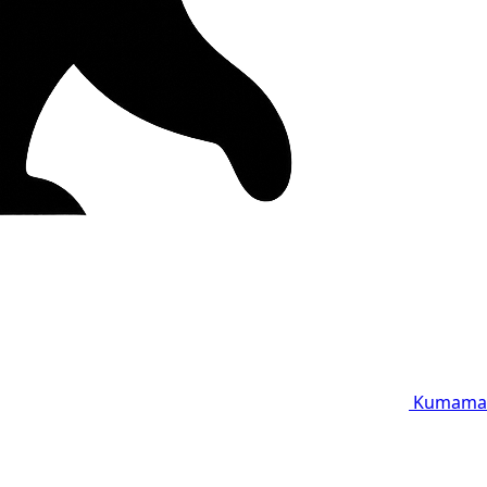
Kumama