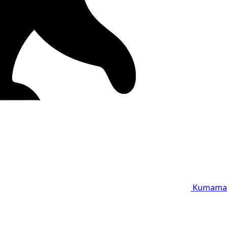
Kumama