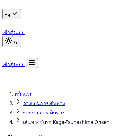
TH
เข้าสู่ระบบ
ธีม
เข้าสู่ระบบ
หน้าแรก
วางแผนการเดินทาง
รายงานการเดินทาง
เส้นทางขับรถ Kaga-Tsunashima Onsen