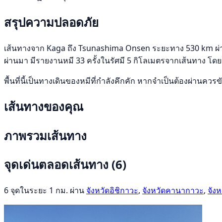
สรุปความปลอดภัย
เส้นทางจาก Kaga ถึง Tsunashima Onsen ระยะทาง 530 km ผ่าน จังห
ผ่านมา มีรายงานหมี 33 ครั้งในรัศมี 5 กิโลเมตรจากเส้นทาง โดย 
พื้นที่นี้เป็นทางเดินของหมีที่กำลังคึกคัก หากจำเป็นต้องผ่านคว
เส้นทางของคุณ
ภาพรวมเส้นทาง
จุดเด่นตลอดเส้นทาง
(6)
6 จุดในระยะ 1 กม. ผ่าน
จังหวัดอิชิกาวะ
,
จังหวัดคานากาวะ
,
จังห