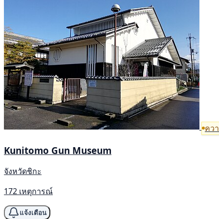
ความ
Kunitomo Gun Museum
จังหวัดชิกะ
172 เหตุการณ์
แจ้งเตือน