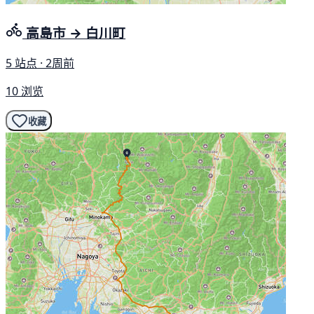
高島市 → 白川町
5 站点 · 2周前
10 浏览
收藏