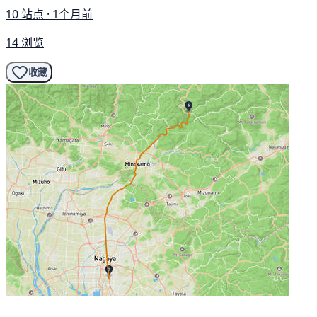
10 站点 · 1个月前
14 浏览
收藏