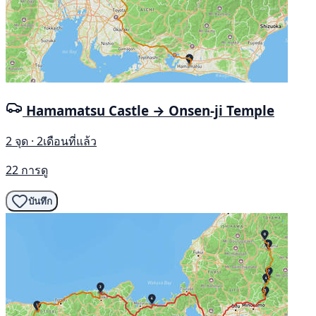
Hamamatsu Castle → Onsen-ji Temple
2 จุด · 2เดือนที่แล้ว
22 การดู
บันทึก