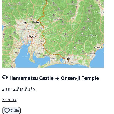
Hamamatsu Castle → Onsen-ji Temple
2 จุด · 2เดือนที่แล้ว
22 การดู
บันทึก