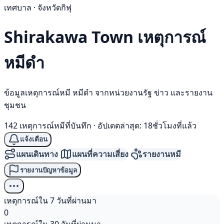
เทศบาล · จังหวัดกิฟุ
Shirakawa Town เหตุการณ์
หมีดำ
ข้อมูลเหตุการณ์หมี หมีดำ จากหน่วยงานรัฐ ข่าว และรายงาน
ชุมชน
142 เหตุการณ์หมีที่บันทึก
·
อัปเดตล่าสุด: 18ชั่วโมงที่แล้ว
แจ้งเตือน
แผนเดินทาง
แผนที่ความเสี่ยง
รายงานหมี
รายงานปัญหาข้อมูล
เหตุการณ์ใน 7 วันที่ผ่านมา
0