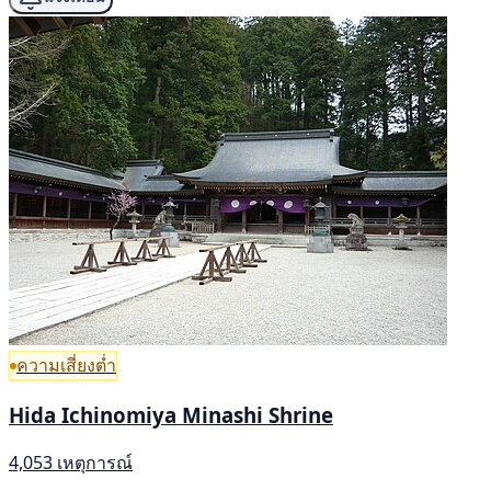
ความเสี่ยงต่ำ
Hida Ichinomiya Minashi Shrine
4,053 เหตุการณ์