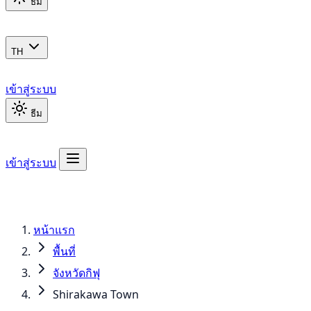
ธีม
TH
เข้าสู่ระบบ
ธีม
เข้าสู่ระบบ
หน้าแรก
พื้นที่
จังหวัดกิฟุ
Shirakawa Town