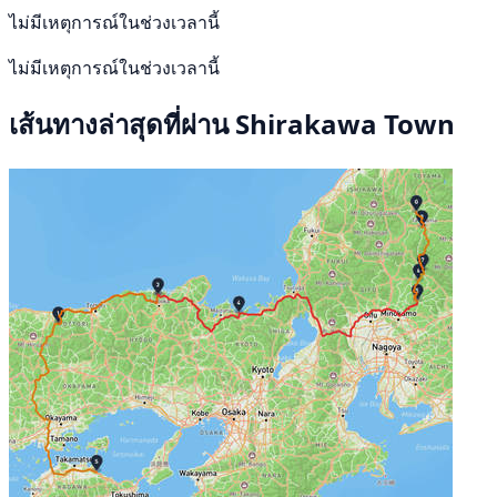
ไม่มีเหตุการณ์ในช่วงเวลานี้
ไม่มีเหตุการณ์ในช่วงเวลานี้
เส้นทางล่าสุดที่ผ่าน Shirakawa Town