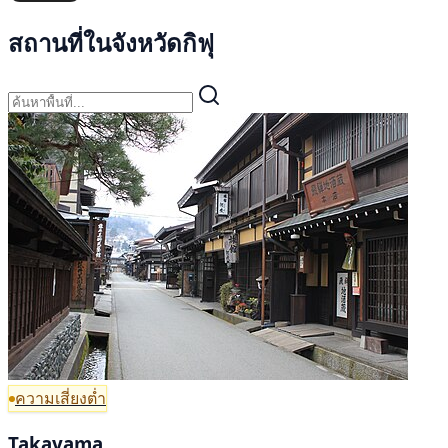
สถานที่ในจังหวัดกิฟุ
ความเสี่ยงต่ำ
Takayama