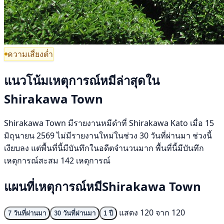
ความเสี่ยงต่ำ
แนวโน้มเหตุการณ์หมีล่าสุดใน
Shirakawa Town
Shirakawa Town มีรายงานหมีดำที่ Shirakawa Kato เมื่อ 15
มิถุนายน 2569 ไม่มีรายงานใหม่ในช่วง 30 วันที่ผ่านมา ช่วงนี้
เงียบลง แต่พื้นที่นี้มีบันทึกในอดีตจำนวนมาก พื้นที่นี้มีบันทึก
เหตุการณ์สะสม 142 เหตุการณ์
แผนที่เหตุการณ์หมีShirakawa Town
แสดง 120 จาก 120
7 วันที่ผ่านมา
30 วันที่ผ่านมา
1 ปี