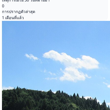
เหตุการณ์ใน 30 วันที่ผ่านมา
0
การปรากฏตัวล่าสุด
1 เดือนที่แล้ว