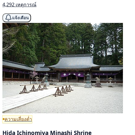
4,292 เหตุการณ์
แจ้งเตือน
ความเสี่ยงต่ำ
Hida Ichinomiya Minashi Shrine